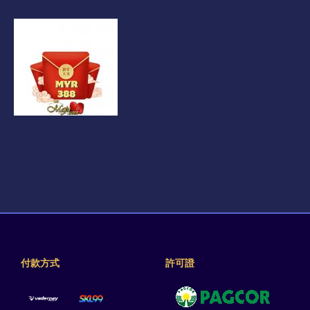
付款方式
許可證