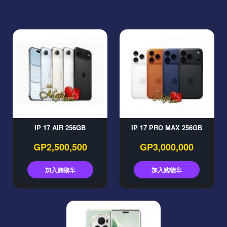
IP 17 AIR 256GB
IP 17 PRO MAX 256GB
GP2,500,500
GP3,000,000
加入购物车
加入购物车