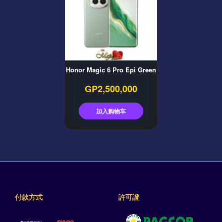
Honor Magic 6 Pro Epi Green
GP2,500,000
加入购物车
付款方式
許可證