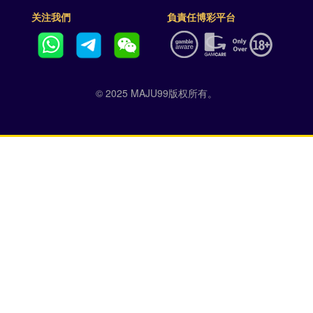
关注我們
負責任博彩平台
© 2025 MAJU99版权所有。